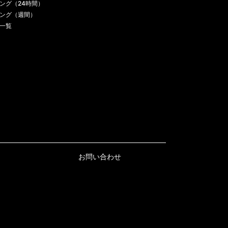
ング（24時間）
ング（週間）
一覧
お問い合わせ