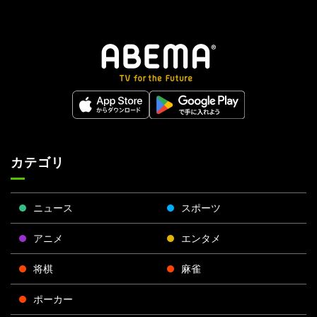
カテゴリ
ニュース
スポーツ
アニメ
エンタメ
将棋
麻雀
ポーカー