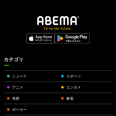
カテゴリ
ニュース
スポーツ
アニメ
エンタメ
将棋
麻雀
ポーカー