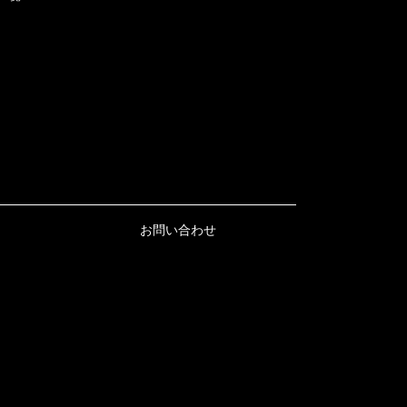
お問い合わせ