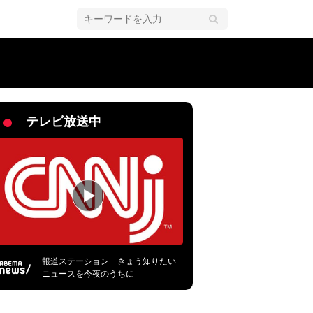
テレビ放送中
報道ステーション きょう知りたい
ニュースを今夜のうちに