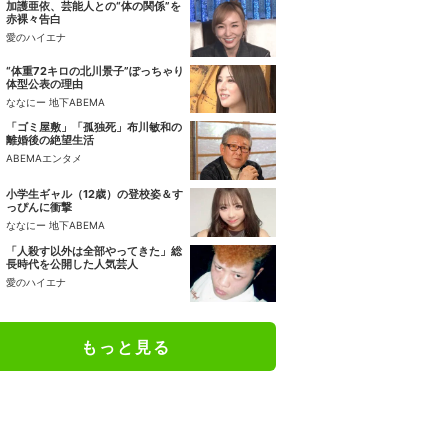
加護亜依、芸能人との“体の関係”を
赤裸々告白
愛のハイエナ
“体重72キロの北川景子”ぽっちゃり
体型公表の理由
ななにー 地下ABEMA
「ゴミ屋敷」「孤独死」布川敏和の
離婚後の絶望生活
ABEMAエンタメ
小学生ギャル（12歳）の登校姿＆す
っぴんに衝撃
ななにー 地下ABEMA
「人殺す以外は全部やってきた」総
長時代を公開した人気芸人
愛のハイエナ
もっと見る