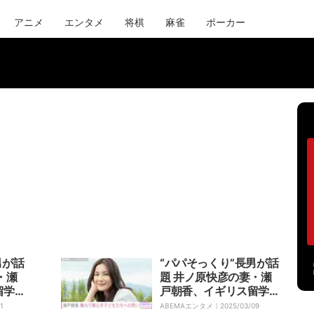
アニメ
エンタメ
将棋
麻雀
ポーカー
男が話
“パパそっくり”長男が話
・瀬
題 井ノ原快彦の妻・瀬
留学中
戸朝香、イギリス留学中
国「ま
の子どもたちへの思いを
1
ABEMAエンタメ｜
2025/03/09