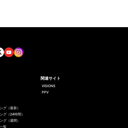
tt
Yout
Insta
ube
gram
関連サイト
VISIONS
PPV
ング（最新）
ング（24時間）
ング（週間）
一覧