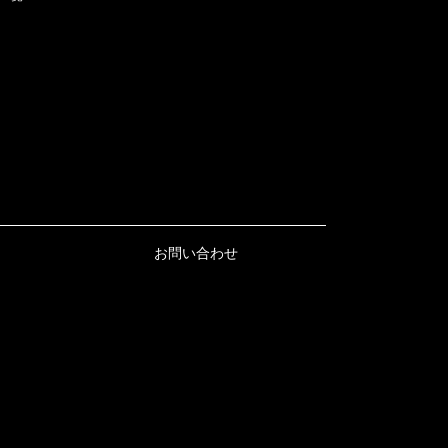
お問い合わせ