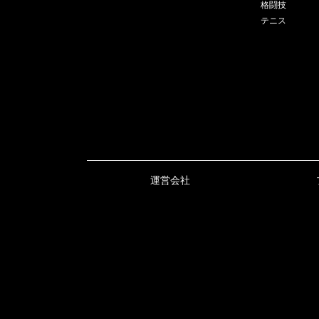
格闘技
テニス
運営会社