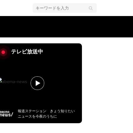
テレビ放送中
報道ステーション きょう知りたい
ニュースを今夜のうちに