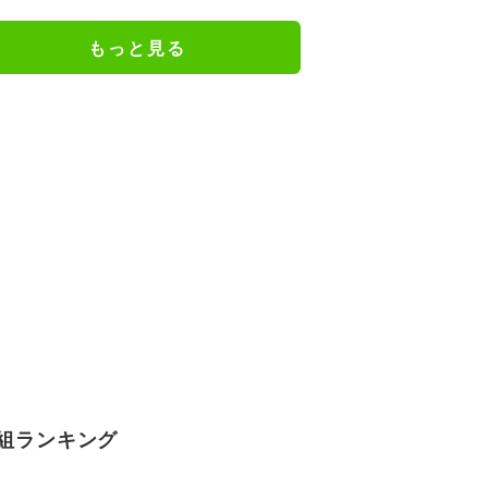
もっと見る
組ランキング