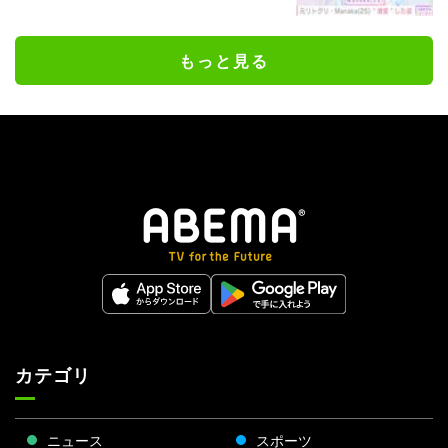
もっと見る
カテゴリ
ニュース
スポーツ