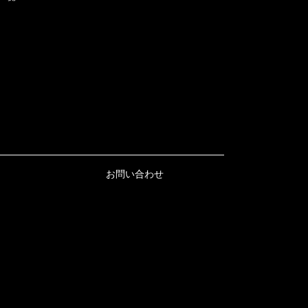
お問い合わせ