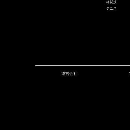
格闘技
テニス
運営会社