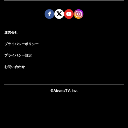
Face
Twitt
Yout
Insta
運営会社
boo
er
ube
gra
k
m
プライバシーポリシー
プライバシー設定
お問い合わせ
©AbemaTV, Inc.