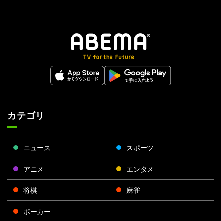
カテゴリ
ニュース
スポーツ
アニメ
エンタメ
将棋
麻雀
ポーカー