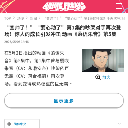
TOP
动漫
新闻
“变帅了！”“要心动了”第1集的吵架对手再次登场！
“变帅了！”“要心动了”第1集的吵架对手再次登
场！惊人的成长引发冲击 动画《落语朱音》第5集
2026/05/06 14:46
在5月2日播出的动画《落语朱
音》第5集中，第1集中曾与樱咲
朱音（CV：永濑安奈）吵架的巨
无霸（CV：落合福嗣）再次登
放大
场。看到变得成熟稳重的巨无霸鼓
励朱音的情节，网络上纷纷感叹
“变得好可靠”、“这不是以前那
显示更多
个大吵一架的小男孩吗”，引发了
不小的冲击。
在第5集《前进之路》中，朱音接
简体中文