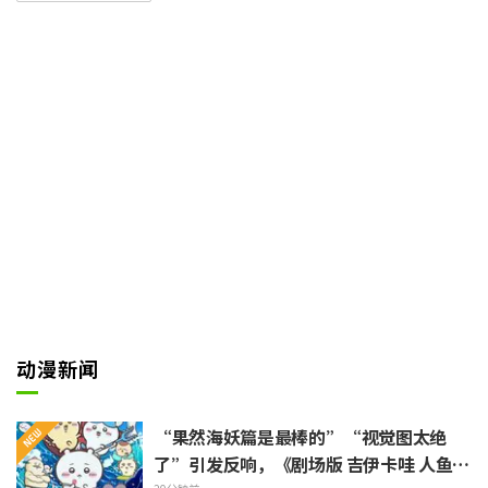
受了班主任岩清水真智子（CV：
伊濑茉莉也）的升学指导。然而，
即便朱音表示不打算继续升学而是
要当落语家，岩清水依然坚持建议
她现实一点去考大学，毫不退让。
结束面谈后的朱音一脸精疲力竭地
走着时，一名体格健壮的男生搭话
道：“你那是啥表情啊。”朱音惊
喜地回应：“这不是巨无霸吗！”
巨无霸鼓励道：“关于落语的事，
既然父母和师父都批准了吧？那无
论被别人说什么都无所谓吧？”朱
音感慨地看着他：“哎呀，巨无霸
动漫新闻
真是变得很可靠了呢。完全不敢相
信和小学时候那个爱假哭的家伙是
“果然海妖篇是最棒的”“视觉图太绝
同一个人”、“去练柔道真是选对
了”引发反响，《剧场版 吉伊卡哇 人鱼岛
了”，揭露了他的身份正是第1集