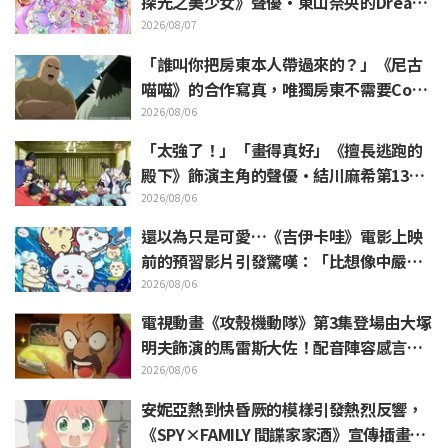
探光之美少女》聲優・東山奈央的Dream
Stage觀覧報告引發「是奥祕·暗影天使
2026/08/07
啊」的反響
「誰叫你把房東本人帶過來的？」《尼古
喵喵》的合作寫真，唯獨房東不需要Cosp
lay引發熱議
2026/08/06
「太強了！」「畫得真好」《擅長逃跑的
殿下》飾演主角的聲優·結川麻希第13集
ED插畫獲高度讚賞
2026/08/06
還以為只是可愛…《吉伊卡哇》電影上映
前的預習影片引發驚嘆：「比想像中嚴
苛」「講的簡直全都是勞動的事」反差感
2026/08/06
驚呆網友
電視動畫《攻殼機動隊》第3集登場由大塚
明夫飾演的馬雷斯大佐！配音陣容感言＆
結尾插畫公開
2026/08/06
安妮亞熱到快昏厥的模樣引發熱烈反響，
《SPY×FAMILY 間諜家家酒》宣傳插畫