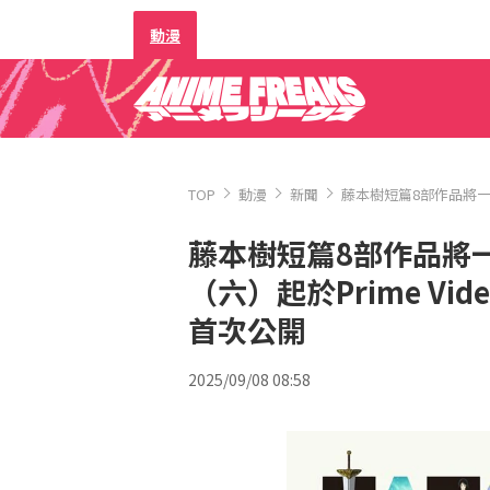
動漫
TOP
動漫
新聞
藤本樹短篇8部作品將一次
藤本樹短篇8部作品將一
（六）起於Prime V
首次公開
2025/09/08 08:58