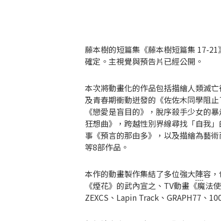
藤本樹的短篇集《藤本樹短篇集 17-21
確定。主視覺與預告片已經公開。
本次將動畫化的作品包括描繪人類滅亡
及青春期衝動迸發的《佐佐木同學阻止
《戀愛是盲目的》，脫序殺手少女的暴
狂想曲》，跨越性別界線尋找「自我」
事《預言的那由多》，以及描繪為藝術
等8部作品。
本作的動畫製作集結了多位強大
陣
容，
《煙花》的武內宣之、TV動畫《魔法使的
ZEXCS、Lapin Track、GRAPH77、1