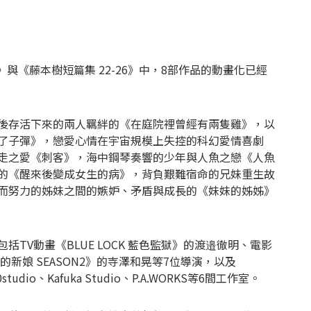
》與《藤本樹短篇集 22-26》中，8部作品的動畫化已經
後存活下來的兩人羈絆的《在庭院裡曾經有兩隻雞》，以
了子彈》，戀愛心情在宇宙規模上失控的科幻愛情喜劇
走之愛《刺客》，海中鋼琴奏響的少年與人魚之戀《人魚
的《醒來後變成女生的病》，背負艱難宿命的兄妹重生故
而努力的姊妹之間的嫉妒、矛盾與成長的《妹妹的姊姊》
包括TV動畫《BLUE LOCK 藍色監獄》的渡邉徹明、電影
新娘 SEASON2》的寺澤和晃等7位導演，以及
00studio、Kafuka Studio、P.A.WORKS等6間工作室。