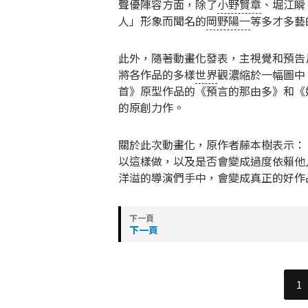
聲優陣容方面，除了
小野賢章
、堀江瞬
人」形象而聞名的
岡野陽一
等多才多藝
此外，隨著動畫化發表，主視覺和預告
將各作品的多樣
世界
觀濃縮於一幅圖中
首》原型作品的《預言的那由多》和《
的原創力作。
關於此次動畫化，原作者藤本樹表示：
以這樣做，以及是否會變成過度依賴他
洋溢的導演們手中，會變成真正的好作
下一頁
1