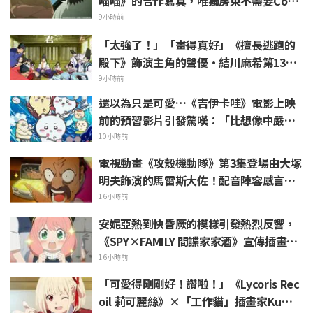
喵喵》的合作寫真，唯獨房東不需要Cosp
lay引發熱議
9小時前
「太強了！」「畫得真好」《擅長逃跑的
殿下》飾演主角的聲優·結川麻希第13集
ED插畫獲高度讚賞
9小時前
還以為只是可愛…《吉伊卡哇》電影上映
前的預習影片引發驚嘆：「比想像中嚴
苛」「講的簡直全都是勞動的事」反差感
10小時前
驚呆網友
電視動畫《攻殼機動隊》第3集登場由大塚
明夫飾演的馬雷斯大佐！配音陣容感言＆
結尾插畫公開
16小時前
安妮亞熱到快昏厥的模樣引發熱烈反響，
《SPY×FAMILY 間諜家家酒》宣傳插畫
「安妮亞、融化掉了」
16小時前
「可愛得剛剛好！讚啦！」《Lycoris Rec
oil 莉可麗絲》×「工作貓」插畫家Kuma