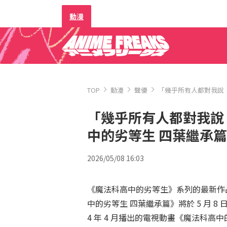
動漫
TOP
動漫
聲優
「幾乎所有人都對我說
「幾乎所有人都對我說
中的劣等生 四葉繼承
2026/05/08 16:03
《魔法科高中的劣等生》系列的最新作
中的劣等生 四葉繼承篇》將於 5 月 8 
4 年 4 月播出的電視動畫《魔法科高中