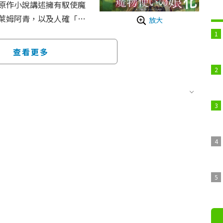
原作小說講述擁有馭使魔
萊姆阿青，以及人確「獵
放大
魔物和人類往來、展開旅
查看更多
由石見舞菜香飾演主角
演阿青。此外，原作天都
熊野千尋導演的感言也一併送