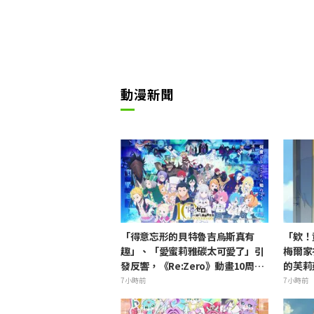
動漫新聞
「得意忘形的貝特魯吉烏斯真有
「欸！
趣」、「愛蜜莉雅碳太可愛了」引
梅爾家
發反響，《Re:Zero》動畫10周年
的芙莉
紀念活動視覺圖解禁
的角」
7小時前
7小時前