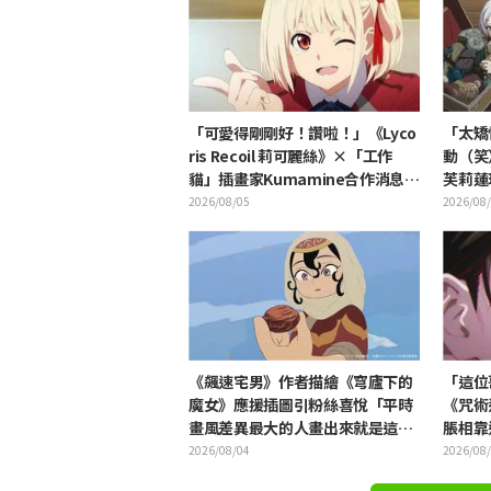
「可愛得剛剛好！讚啦！」《Lyco
「太矯
ris Recoil 莉可麗絲》×「工作
動（笑
貓」插畫家Kumamine合作消息公
芙莉蓮
開 引發「讚啦！」熱烈迴響
芙莉蓮
2026/08/05
2026/08
《飆速宅男》作者描繪《穹廬下的
「這位
魔女》應援插圖引粉絲喜悅「平時
《咒術
畫風差異最大的人畫出來就是這
脹相靠
樣」
2026/08/04
2026/08