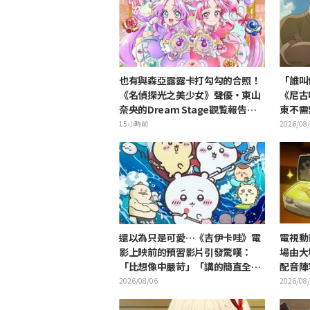
也有與森亞露露卡打勾勾的合照！
「誰叫
《名偵探光之美少女》聲優・東山
《尼古
奈央的Dream Stage觀覧報告引
東不需要
發「是奥祕·暗影天使啊」的反響
15小時前
2026/08
還以為只是可愛…《吉伊卡哇》電
電視動
影上映前的預習影片引發驚嘆：
場由大
「比想像中嚴苛」「講的簡直全都
配音陣
是勞動的事」反差感驚呆網友
2026/08/06
2026/08