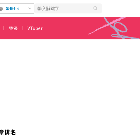
繁體中文
聲優
VTuber
章排名