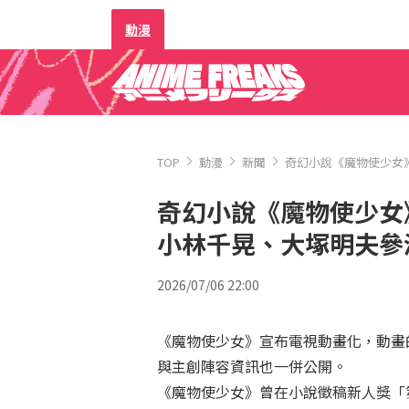
動漫
TOP
動漫
新聞
奇幻小說《魔物使少女
奇幻小說《魔物使少女
小林千晃、大塚明夫參
2026/07/06 22:00
《魔物使少女》宣布電視動畫化，動畫
與主創陣容資訊也一併公開。
《魔物使少女》曾在小說徵稿新人獎「第