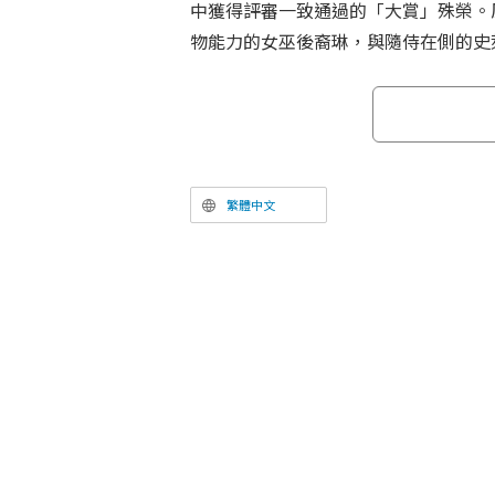
中獲得評審一致通過的「大賞」殊榮。
物能力的女巫後裔琳，與隨侍在側的史
巫人」的冒險者哈庫拉相遇後，一同與
程的奇幻故事。
本作卡司延續第1集發售時PV的陣容，
琳、小林千晃飾演哈庫拉、大塚明夫飾
Damu、角色原案Shirabii，以及
繁體中文
到。