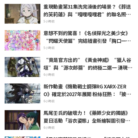
重現動畫第31集洗完澡後的場景？《葬送
的芙莉蓮》與“嘎哩嘎哩君”的聯名照片
被熱議「好像把浴巾捲在頭髮上一樣」
5小時前
意想不到的驚喜！《名偵探光之美少女》
“閃耀天使篇”完結插畫引發「胸口一
緊」「感受到了製作組的愛」等熱烈反響
5小時前
“竟是官方出的”《黃金神威》“獵人谷
垣”與“源次郎醬”的終極二選一 湧現
「兩個都喜歡」的熱烈聲浪
6小時前
新作動畫《機動戰士鋼彈RG XARX-ZER
O》確定於2027年展開 粉絲狂熱：「披風
加上像野獸般的手臂！！」「主角機相當
6小時前
帥氣」
馬尾壬氏的破壞力！《藥師少女的獨語》
夏日活動「浴衣姿態」全新繪製圖引發
「心臟真的受不了一誰來救救我」、「應
6小時前
該要刻成壁畫保存下來」