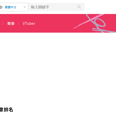
繁體中文
聲優
VTuber
章排名