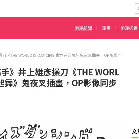
動漫新聞
漫畫
動漫週邊
《THE WORLD IS DANCING 世界在起舞》鬼夜叉插畫，OP影像同步公開
手》井上雄彥操刀《THE WORL
世界在起舞》鬼夜叉插畫，OP影像同步
文