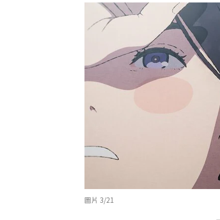
圖片 3/21