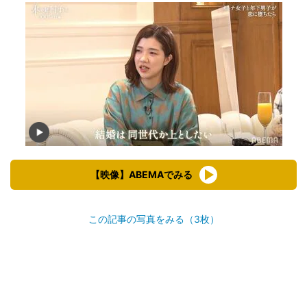
【映像】ABEMAでみる
この記事の写真をみる（3枚）