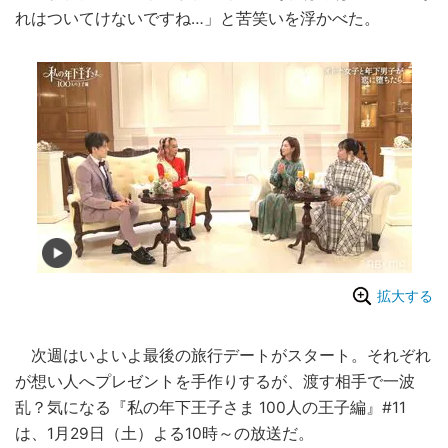
れはついてけないですね…」と苦笑いを浮かべた。
拡大する
次週はいよいよ最後の旅行デートがスタート。それぞれ
が想い人へプレゼントを手作りするが、渡す相手で一波
乱？気になる『私の年下王子さま 100人の王子編』#11
は、1月29日（土）よる10時～の放送だ。