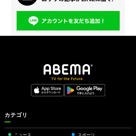
カテゴリ
ニュース
スポーツ