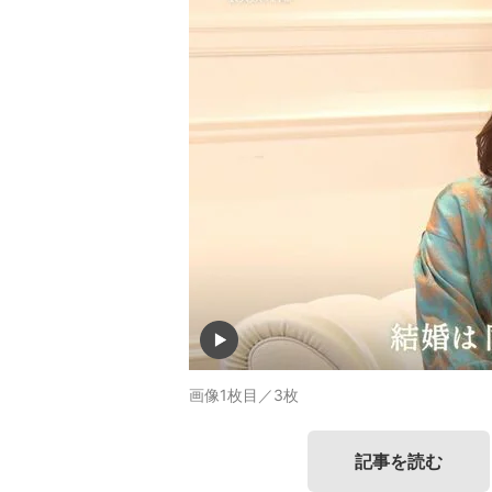
画像1枚目／3枚
記事を読む