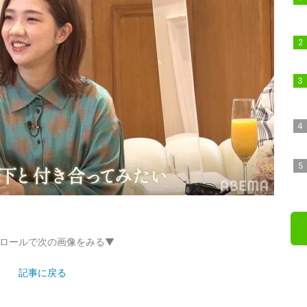
ロールで次の画像をみる▼
記事に戻る