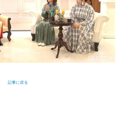
記事に戻る