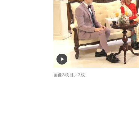
画像3枚目／3枚