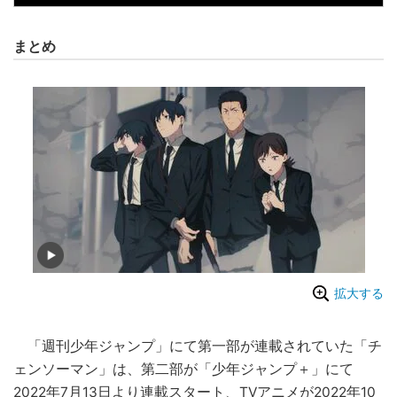
まとめ
拡大する
「週刊少年ジャンプ」にて第一部が連載されていた「チ
ェンソーマン」は、第二部が「少年ジャンプ＋」にて
2022年7月13日より連載スタート、TVアニメが2022年10