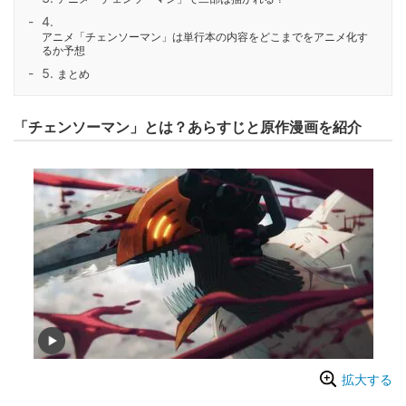
アニメ「チェンソーマン」は単行本の内容をどこまでをアニメ化す
るか予想
まとめ
「チェンソーマン」とは？あらすじと原作漫画を紹介
拡大する