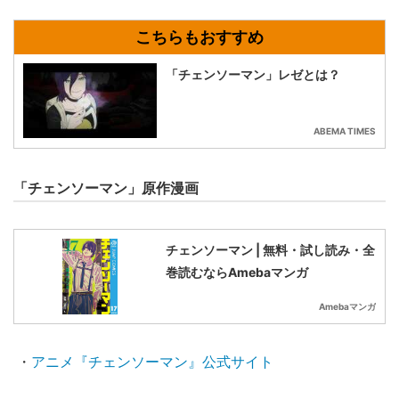
「チェンソーマン」レゼとは？
ABEMA TIMES
「チェンソーマン」原作漫画
チェンソーマン | 無料・試し読み・全
巻読むならAmebaマンガ
Amebaマンガ
・
アニメ『チェンソーマン』公式サイト