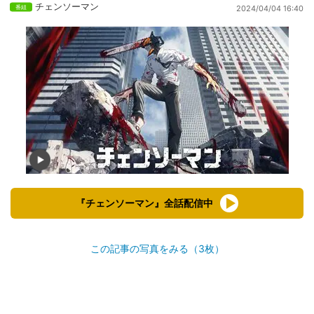
チェンソーマン
2024/04/04 16:40
『チェンソーマン』全話配信中
この記事の写真をみる（3枚）