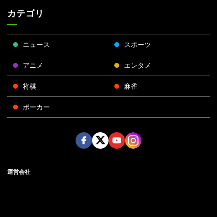
カテゴリ
ニュース
スポーツ
アニメ
エンタメ
将棋
麻雀
ポーカー
Face
Twitt
Yout
Insta
運営会社
boo
er
ube
gra
k
m
プライバシーポリシー
プライバシー設定