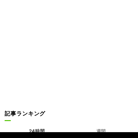
記事ランキング
24時間
週間