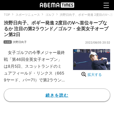
TOP
スポーツニュース
ゴルフ
渋野日向子、ボギー発進 2度目のVへ
渋野日向子、ボギー発進 2度目のVへ首位キープな
るか 注目の第2ラウンド／ゴルフ・全英女子オープ
ン第2日
渋野日向子
2022/08/05 20:32
女子ゴルフの今季メジャー最終
戦「第46回全英女子オープン」
は8月5日、スコットランドのミ
ュアフィールド・リンクス（665
拡大する
9ヤード、パー71）で第2ラウン
ドが行われている。第1ラウンド
を6アンダーで単独首位に立った
続きを読む
渋野日向子は、現地時間正午過ぎ
（日本時間午後8時過ぎ）にティ