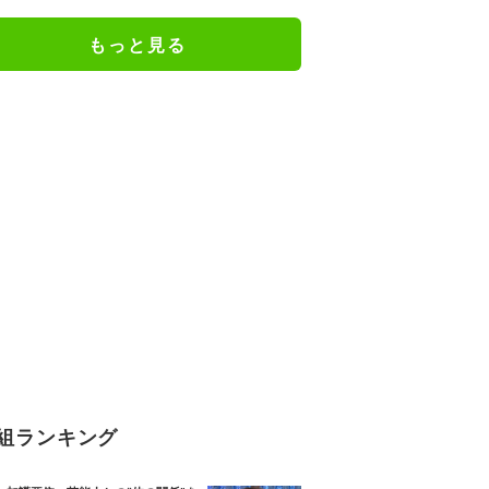
もっと見る
組ランキング