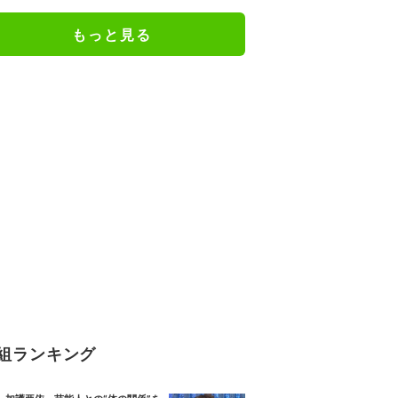
もっと見る
組ランキング