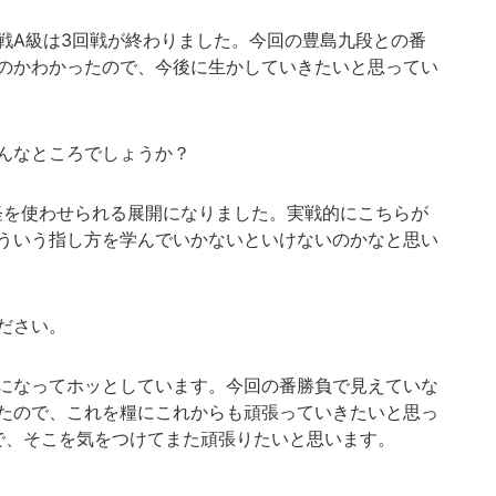
A級は3回戦が終わりました。今回の豊島九段との番
のかわかったので、今後に生かしていきたいと思ってい
んなところでしょうか？
を使わせられる展開になりました。実戦的にこちらが
ういう指し方を学んでいかないといけないのかなと思い
ださい。
になってホッとしています。今回の番勝負で見えていな
たので、これを糧にこれからも頑張っていきたいと思っ
で、そこを気をつけてまた頑張りたいと思います。