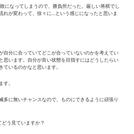
敗になってしまうので、勝負所だった。厳しい将棋でし
流れが変わって、徐々に…という感じになったと思いま
が自分に合っていてどこが合っていないのかを考えてい
と思います。自分が良い状態を目指すにはどうしたらい
きているのかなと思います。
ます。
滅多に無いチャンスなので、ものにできるように頑張り
てどう見ていますか？