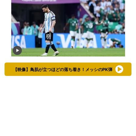
【映像】鳥肌が立つほどの落ち着き！メッシのPK弾