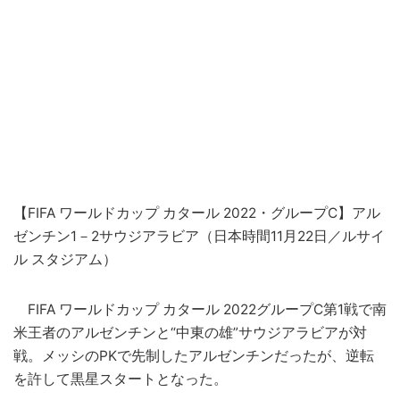
【FIFA ワールドカップ カタール 2022・グループC】アル
ゼンチン1－2サウジアラビア（日本時間11月22日／ルサイ
ル スタジアム）
FIFA ワールドカップ カタール 2022グループC第1戦で南
米王者のアルゼンチンと“中東の雄”サウジアラビアが対
戦。メッシのPKで先制したアルゼンチンだったが、逆転
を許して黒星スタートとなった。