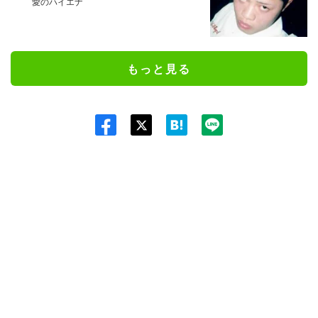
愛のハイエナ
もっと見る
Twit
ter