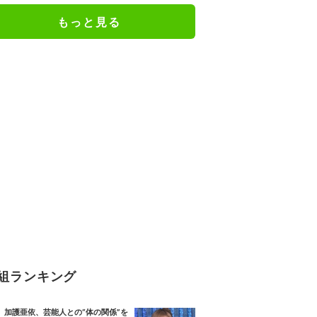
もっと見る
組ランキング
加護亜依、芸能人との“体の関係”を