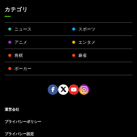
カテゴリ
ニュース
スポーツ
アニメ
エンタメ
将棋
麻雀
ポーカー
Face
Twitt
Yout
Insta
運営会社
boo
er
ube
gra
k
m
プライバシーポリシー
プライバシー設定