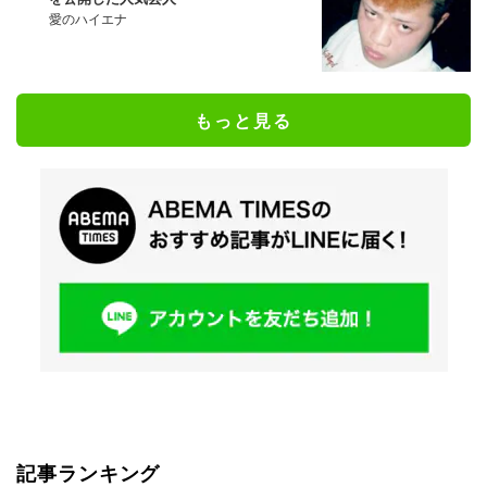
愛のハイエナ
もっと見る
記事ランキング