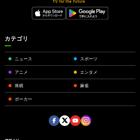
カテゴリ
ニュース
スポーツ
アニメ
エンタメ
将棋
麻雀
ポーカー
Face
Twitt
Yout
Insta