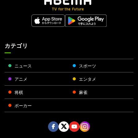
カテゴリ
ニュース
スポーツ
アニメ
エンタメ
将棋
麻雀
ポーカー
Face
Twitt
Yout
Insta