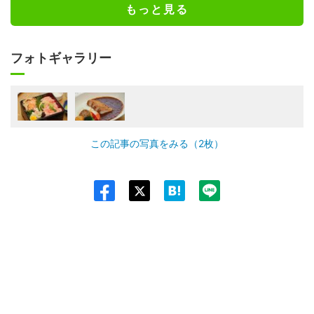
もっと見る
フォトギャラリー
この記事の写真をみる（2枚）
Twit
ter