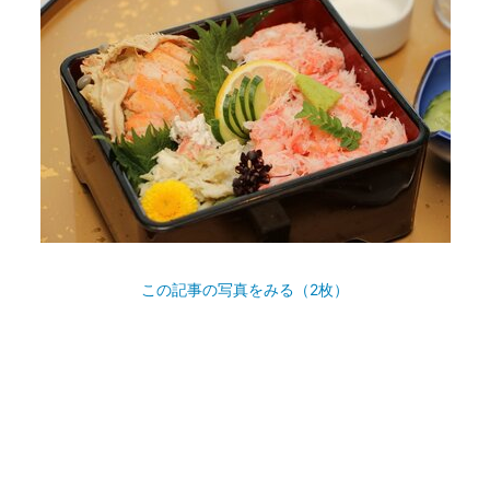
この記事の写真をみる（2枚）