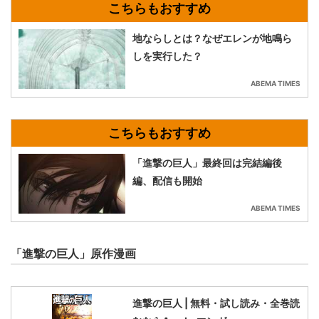
地ならしとは？なぜエレンが地鳴ら
しを実行した？
ABEMA TIMES
「進撃の巨人」最終回は完結編後
編、配信も開始
ABEMA TIMES
「進撃の巨人」原作漫画
進撃の巨人 | 無料・試し読み・全巻読