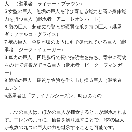
人 （継承者：ライナー・ブラウン）
5 女型の巨人 無垢の巨人を呼び寄せる能力と高い身体能
力を持つ巨人（継承者：アニ・レオンハート）
6 顎の巨人 超頑丈な顎と超硬質な爪を持つ巨人（継承
者：ファルコ・グライス）
7 獣の巨人 全身が猿のように毛で覆われている巨人（継
承者：ジーク・イェーガー）
8 車力の巨人 四足歩行で長い持続性を持ち、背中に荷物
をのせて運搬ができる巨人（継承者：ピーク・フィンガ
ー）
9 戦槌の巨人 硬質な物質を作り出し操る巨人（継承者：
エレン）
※継承者は「ファイナルシーズン」時点のもの
九つの巨人は、ほかの巨人が捕食すると力が継承されま
す。エレンのように、捕食を繰り返すことで、1体の巨人
が複数の九つの巨人の力を継承することも可能です。