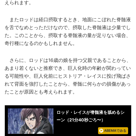
えられます。
またロッドは経口摂取するとき、地面にこぼれた脊髄液
を舌でなめとっただけなので、摂取した脊髄液は少量でし
た。このことから、摂取する脊髄液の量が足りない場合、
奇行種になるのかもしれません。
さらに、ロッドは16歳の娘を持つ父親であることから、
あまり若くないと推察でき、巨人化時の年齢が関わってい
る可能性や、巨人化前にヒストリア・レイスに投げ飛ばさ
れて背面を強打したことから、脊髄に何らかの損傷があっ
たことが原因とも考えられます。
ロッド・レイスが脊髄液を舐めるシ
ーン（21分40秒ごろ〜）
ABEMAでみる