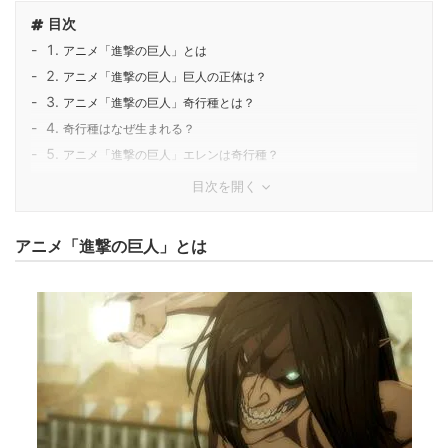
目次
アニメ「進撃の巨人」とは
アニメ「進撃の巨人」巨人の正体は？
アニメ「進撃の巨人」奇行種とは？
奇行種はなぜ生まれる？
アニメ「進撃の巨人」エレンは奇行種？
目次を開く
アニメ「進撃の巨人」とは