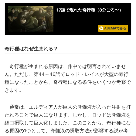
17話で現れた奇行種（8分ごろ〜）
ABEMAでみる
奇行種はなぜ生まれる？
奇行種が生まれる原因は、作中では明言されていませ
ん。ただし、第44～46話でロッド・レイスが大型の奇行
種になったことから、奇行種になる条件をいくつか考察で
きます。
通常は、エルディア人が巨人の脊髄液が入った注射を打
たれることで巨人になります。しかし、ロッドは脊髄液を
経口摂取して巨人化しました。このことから、奇行種にな
る原因の1つとして、脊髄液の摂取方法が影響する説が考