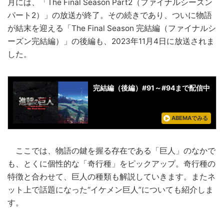
月には、「The Final Season Part2（ファイナルシーズン
パート2）」の放送が終了。その続きであり、ついに物語
が結末を迎える「The Final Season 完結編（ファイナルシ
ーズン完結編）」の後編も、2023年11月4日に放送されま
した。
完結編（後編）#91～#94まで配信中
ABEMAでみる
ここでは、物語の鍵を握る存在である「巨人」のなかで
も、とくに個性的な「奇行種」をピックアップ。奇行種の
特徴と合わせて、巨人の種類も解説していきます。またネ
ット上で話題になった“イケメン巨人”についても紹介しま
す。