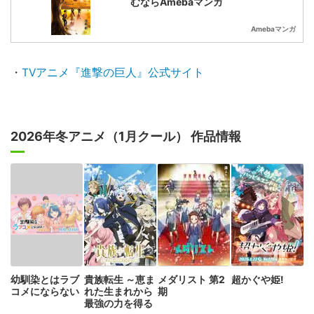
むならAmebaマンガ
Amebaマンガ
・
TVアニメ『進撃の巨人』公式サイト
2026年冬アニメ（1月クール） 作品情報
幼馴染とはラブ
貴族転生 ～恵ま
メダリスト 第2
超かぐや姫!
コメにならない
れた生まれから
期
最強の力を得る