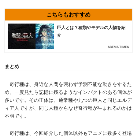
巨人とは？種類やモデルの人物を紹
介
ABEMA TIMES
まとめ
奇行種は、身近な人間を襲わず予測不能な動きをするた
め、一度見たら記憶に残るようなインパクトのある個体が
多いです。その正体は、通常種や九つの巨人と同じエルデ
ィア人ですが、同じ人種からなぜ奇行種が生まれるのかは
不明です。
奇行種は、今回紹介した個体以外もアニメに数多く登場