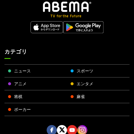
カテゴリ
ニュース
スポーツ
アニメ
エンタメ
将棋
麻雀
ポーカー