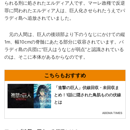
られる刑に処されたエルディア人です。マーレ政権で反逆
罪に問われたエルディア人は、巨人化させられたうえでパ
ラディ島へ追放されていました。
元の人間は、巨人の後頭部より下のうなじにかけての縦
1m、幅10cmの脊髄にあたる部分に収容されています。パ
ラディ島の兵団に“巨人はうなじが弱点”と認識されている
のは、そこに本体があるからなのです。
「進撃の巨人」伏線回収・未回収ま
とめ！1話に隠された鳥肌ものの伏線
とは
ABEMA TIMES