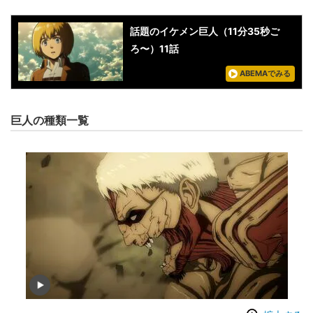
話題のイケメン巨人（11分35秒ご
ろ〜）11話
ABEMAでみる
巨人の種類一覧