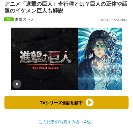
アニメ「進撃の巨人」奇行種とは？巨人の正体や話
題のイケメン巨人も解説
進撃の巨人
2024/08/23 20:21
TVシリーズ全話配信中
この記事の写真をみる（4枚）