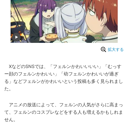
拡大する
XなどのSNSでは、「フェルンかわいいいい」「むっす
ー顔のフェルンかわいい」「幼フェルンかわいいが過ぎ
る」などフェルンがかわいいという投稿も多く見られまし
た。
アニメの放送によって、フェルンの人気がさらに高まっ
て、フェルンのコスプレなどをする人も増えるかもしれま
せん。