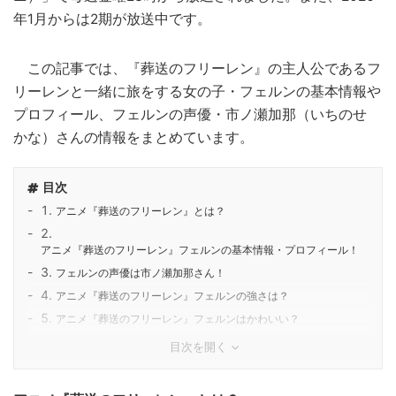
年1月からは2期が放送中です。
この記事では、『葬送のフリーレン』の主人公であるフ
リーレンと一緒に旅をする女の子・フェルンの基本情報や
プロフィール、フェルンの声優・市ノ瀬加那（いちのせ
かな）さんの情報をまとめています。
目次
アニメ『葬送のフリーレン』とは？
アニメ『葬送のフリーレン』フェルンの基本情報・プロフィール！
フェルンの声優は市ノ瀬加那さん！
アニメ『葬送のフリーレン』フェルンの強さは？
アニメ『葬送のフリーレン』フェルンはかわいい？
目次を開く