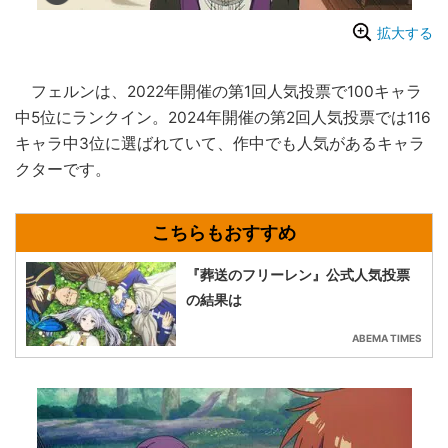
拡大する
フェルンは、2022年開催の第1回人気投票で100キャラ
中5位にランクイン。2024年開催の第2回人気投票では116
キャラ中3位に選ばれていて、作中でも人気があるキャラ
クターです。
『葬送のフリーレン』公式人気投票
の結果は
ABEMA TIMES