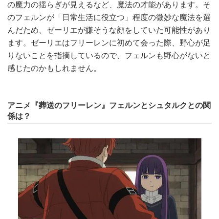
の魔力の揺らぎが見えるなど、魔法の才能があります。そ
のフェルンが「日常生活に役立つ」程度の微妙な魔法を選
んだため、ゼーリエが嫌そうな顔をしていた可能性があり
ます。ゼーリエはフリーレンに初めて会った際、野心が足
りないことを指摘しているので、フェルンも野心がないと
感じたのかもしれません。
アニメ『葬送のフリーレン』フェルンとシュタルクとの関
係は？