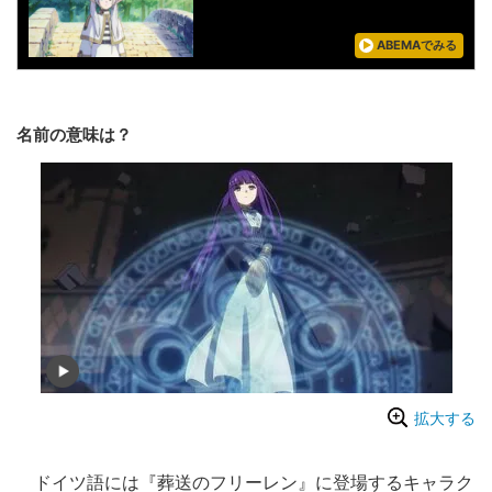
ABEMAでみる
名前の意味は？
拡大する
ドイツ語には『葬送のフリーレン』に登場するキャラク