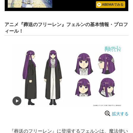
ABEMAでみる
アニメ『葬送のフリーレン』フェルンの基本情報・プロフ
ィール！
拡大する
『葬送のフリーレン』に登場するフェルンは、魔法使い