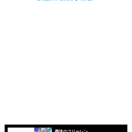
葬送のフリーレン