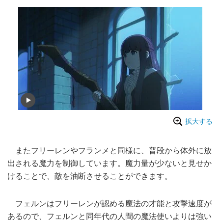
拡大する
またフリーレンやフランメと同様に、普段から体外に放
出される魔力を制御しています。魔力量が少ないと見せか
けることで、敵を油断させることができます。
フェルンはフリーレンが認める魔法の才能と攻撃速度が
あるので、フェルンと同年代の人間の魔法使いよりは強い