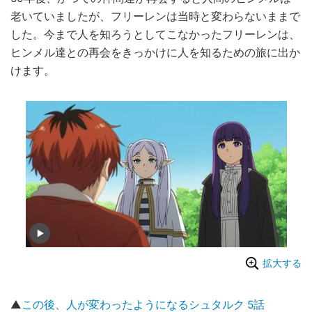
老いていましたが、フリーレンは当時と変わらないままで
した。今まで人を知ろうとしてこなかったフリーレンは、
ヒンメル達との再会をきっかけに人を知るための旅に出か
けます。
拡大する
▲
この後、人が変わったようになるシュタルク 5話