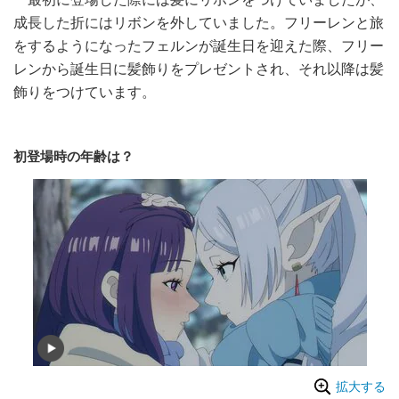
成長した折にはリボンを外していました。フリーレンと旅
をするようになったフェルンが誕生日を迎えた際、フリー
レンから誕生日に髪飾りをプレゼントされ、それ以降は髪
飾りをつけています。
初登場時の年齢は？
拡大する