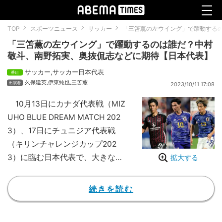
TOP
スポーツニュース
サッカー
「三笘薫の左ウイング」で躍動する
「三笘薫の左ウイング」で躍動するのは誰だ？中村
敬斗、南野拓実、奥抜侃志などに期待【日本代表】
サッカー
,
サッカー日本代表
久保建英
,
伊東純也
,
三笘薫
2023/10/11 17:08
10月13日にカナダ代表戦（MIZ
UHO BLUE DREAM MATCH 202
3）、17日にチュニジア代表戦
（キリンチャレンジカップ202
3）に臨む日本代表で、大きな注
拡大する
目ポイントとなるのが、左ウイン
グの人選だ。
続きを読む
【映像】中村敬斗がトルコ代表か
ら２ゴール！