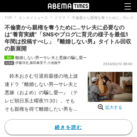
TOP
エンタメニュース
ドラマ
不倫妻から親権を奪うために…サレ夫に
不倫妻から親権を奪うために…サレ夫に必要なの
は“養育実績”「SNSやブログに育児の様子を最低1
年間は投稿すべし」『離婚しない男』タイトル回収
の新展開
離婚しない男ーサレ夫と悪嫁の騙し愛ー
伊藤淳史
,
篠田麻里子
,
小池徹平
2024/02/12 08:00
鈴木おさむ引退前最後の地上波
連ドラ『離婚しない男―サレ夫と
悪嫁（およめ）の騙し愛―』（テ
レビ朝日系土曜夜11:30）。そも
拡大する
そも親権を得て離婚したい男を描
く物語が、なぜ『離婚しない男』
なのか？第4話でその理由が明ら
続きを読む
かになる。