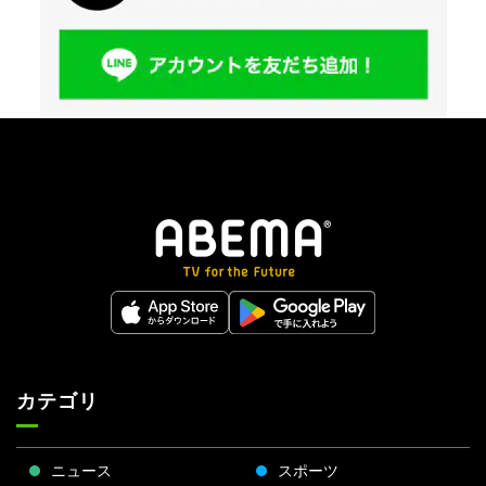
カテゴリ
ニュース
スポーツ