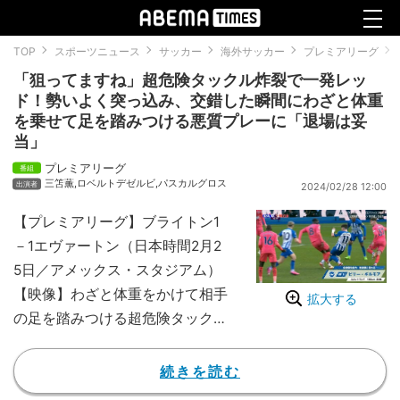
TOP
スポーツニュース
サッカー
海外サッカー
プレミアリーグ
「狙ってますね」超危険タックル炸裂で一発レッ
ド！勢いよく突っ込み、交錯した瞬間にわざと体重
を乗せて足を踏みつける悪質プレーに「退場は妥
当」
プレミアリーグ
三笘薫
,
ロベルトデゼルビ
,
パスカルグロス
2024/02/28 12:00
【プレミアリーグ】ブライトン1
－1エヴァートン（日本時間2月2
5日／アメックス・スタジアム）
【映像】わざと体重をかけて相手
拡大する
の足を踏みつける超危険タックル
デ・ゼルビ監督もショックを隠
せない様子だった。ブライトンが
続きを読む
1点ビハインドで迎えた試合終盤