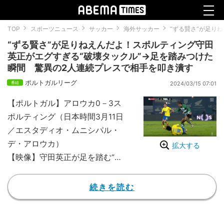
TOP
スポーツニュース
サッカー
海外サッカー
“ずる賢さ”が足り
“ずる賢さ”が足りねえんだよ！スポルティング守田
英正がエグすぎる“破壊タックル”→足を踏みつけた
瞬間 驚異の2人連続プレスで相手を叩き潰す
ポルトガルリーグ
2024/03/15 07:01
【ポルトガル】アロウカ0－3ス
ポルティング（日本時間3月11日
／エスタディオ・ムニシパル・
デ・アロウカ）
拡大する
【映像】守田英正が足を踏む“破
壊タックル”を炸裂した瞬間
スポルティングMF守田英正の持
続きを読む
ち味である猛烈プレスで、またも
ピンチを防いだ。だが今回は少し