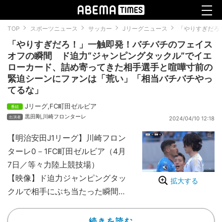
TOP
スポーツニュース
サッカー
Jリーグニュース
「やりすぎだろ
「やりすぎだろ！」一触即発！バチバチのフェイス
オフの瞬間 ド迫力“ジャンピングタックル”でイエ
ローカード、詰め寄ってきた相手選手と喧嘩寸前の
緊迫シーンにファンは「荒い」「相当バチバチやっ
てるな」
Jリーグ
,
FC町田ゼルビア
黒田剛
,
川崎フロンターレ
2024/04/10 12:18
【明治安田J1リーグ】川崎フロン
ターレ0－1FC町田ゼルビア（4月
7日／等々力陸上競技場）
【映像】ド迫力ジャンピングタッ
拡大する
クルで相手にぶち当たった瞬間
川崎フロンターレのFWエリソ
ンがジャンピングタックルを仕掛
続きを読む