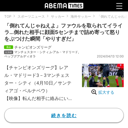
TOP
スポーツニュース
サッカー
海外サッカー
「倒れてんじゃねえ
「倒れてんじゃねえよ」ファウルを取られてイライ
ラ...倒れた相手に顔面5センチまで詰め寄って怒り
をぶつけた瞬間「やりすぎだ」
チャンピオンズリーグ
マンチェスター・シティ
,
レアル・マドリード
,
ペップグアルディオラ
2024/04/13 12:00
【チャンピオンズリーグ】レア
ル・マドリード3－3マンチェス
ター・シティ（4月10日／サンテ
ィアゴ・ベルナベウ）
拡大する
【映像】転んだ相手に絡みにいく
瞬間
ヴィニシウス・ジュニオールの
続きを読む
怒りが爆発した。本人にとっては