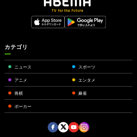
カテゴリ
ニュース
スポーツ
アニメ
エンタメ
将棋
麻雀
ポーカー