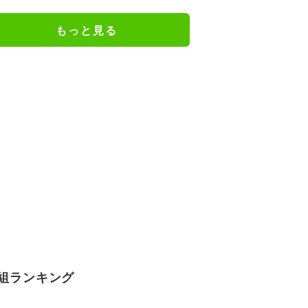
もっと見る
組ランキング