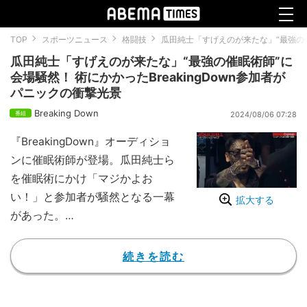
TOP
スポーツニュース
格闘技
瓜田純士「すげえのが来たな」“最強の催眠
瓜田純士「すげえのが来たな」“最強の催眠術師”に
会場騒然！ 術にかかったBreakingDown参加者が
パニックの衝撃光景
Breaking Down
2024/08/06 07:28
『BreakingDown』オーディショ
ンに催眠術師が登場。瓜田純士ら
を催眠術にかけ「マジかよお
い！」と参加者が騒然となる一幕
拡大する
があった。
【映像】催眠術が引き起こした
「衝撃の光景」
続きを読む
5日、朝倉のYouTubeチャンネ
ルにて、1分1ラウンドで最強を決