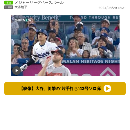
メジャーリーグベースボール
大谷翔平
2024/08/29 12:31
【映像】大谷、衝撃の“片手打ち”42号ソロ弾