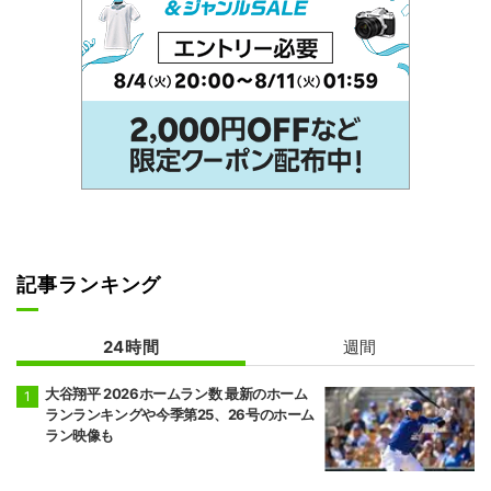
記事ランキング
24時間
週間
大谷翔平 2026ホームラン数 最新のホーム
ランランキングや今季第25、26号のホーム
ラン映像も