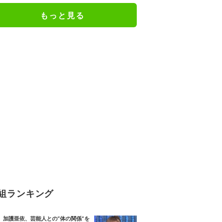
もっと見る
組ランキング
加護亜依、芸能人との“体の関係”を