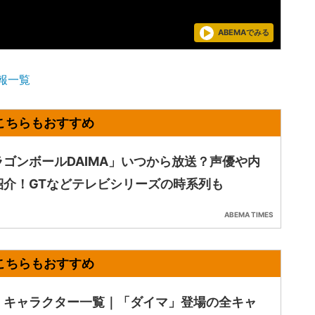
ABEMAでみる
報一覧
ラゴンボールDAIMA」いつから放送？声優や内
紹介！GTなどテレビシリーズの時系列も
ABEMA TIMES
・キャラクター一覧｜「ダイマ」登場の全キャ