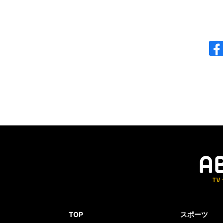
TOP
スポーツ