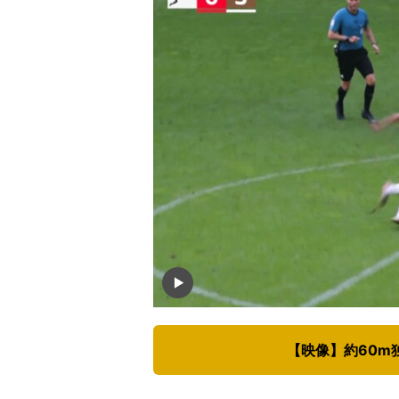
【映像】約60m