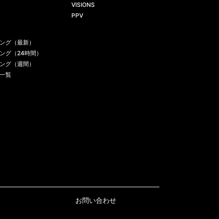
VISIONS
PPV
ング（最新）
ング（24時間）
ング（週間）
一覧
お問い合わせ