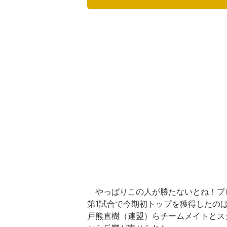
やっぱりこの人が勝たないとね！プ
第1試合で今期初トップを獲得したのは
戸熊直樹（連盟）らチームメイトとス