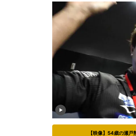
【映像】54歳の瀬戸