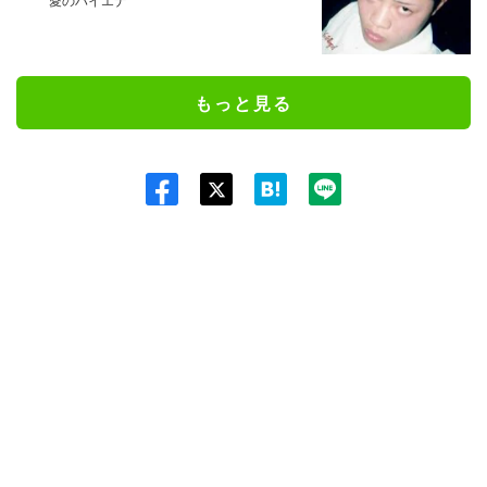
愛のハイエナ
もっと見る
Twit
ter