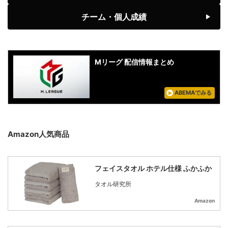
チーム・個人成績
Mリーグ 配信情報まとめ
ABEMAでみる
Amazon人気商品
フェイスタオル ホテル仕様 ふかふか
タオル研究所
Amazon