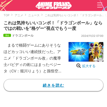
TOP
アニメ
ニュース
これは気持ちいいコンボ！「ドラゴンボール」な
これは気持ちいいコンボ！「ドラゴンボール」なら
ではの戦いを“格ゲー”視点でもう一度
ドラゴンボール
2024/11/22 07:00
まるで格闘ゲームにありそうな
ほどカッコいい連続技だった。ア
ニメ「ドラゴンボール改」の魔導
士バビディの術にはまったベジー
拡大する
タ（CV：堀川りょう）と孫悟空
（CV：野沢雅子）の戦いの中
で、ゲームだったら最高に気持ち
続きを読む
いいコンボが炸裂した瞬間があっ
た。
魔人ブウの復活を阻止するため