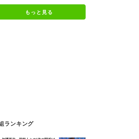
もっと見る
組ランキング