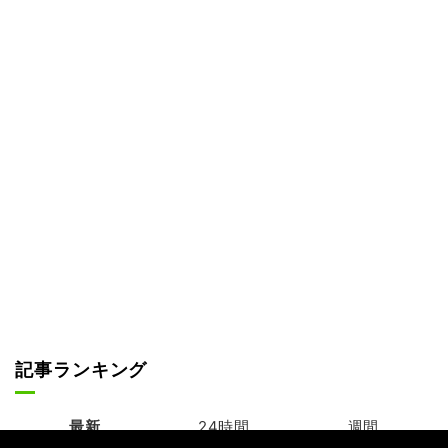
記事ランキング
最新
24時間
週間